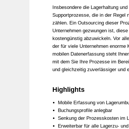
Insbesondere die Lagerhaltung und 
Supportprozesse, die in der Regel
zählen. Ein Outsourcing dieser Pro
Unternehmen gezwungen ist, diese 
kostengünstig abzuwickeln. Vor alle
der für viele Unternehmen enorme K
mobilen Datenerfassung steht Ihnen
mit dem Sie Ihre Prozesse im Berei
und gleichzeitig zuverlässiger und 
Highlights
Mobile Erfassung von Lagerumb
Buchungsprofile anlegbar
Senkung der Prozesskosten im 
Erweiterbar für alle Lagerzu- un