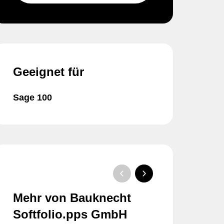
Geeignet für
Sage 100
Mehr von Bauknecht
Softfolio.pps GmbH