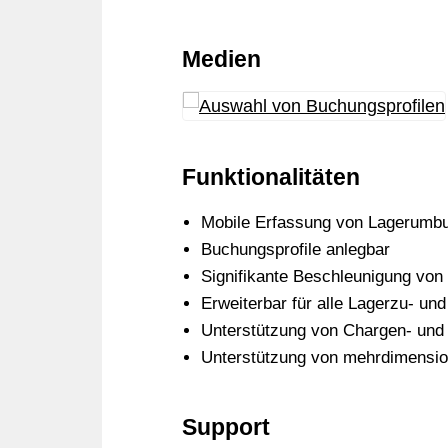
Medien
Funktionalitäten
Mobile Erfassung von Lagerumb
Buchungsprofile anlegbar
Signifikante Beschleunigung vo
Erweiterbar für alle Lagerzu- un
Unterstützung von Chargen- un
Unterstützung von mehrdimensio
Support