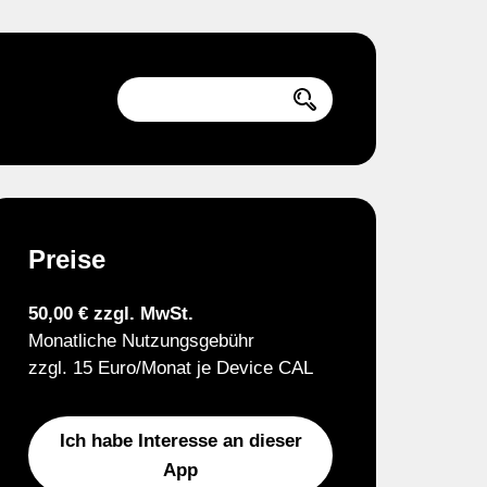
Preise
50,00 € zzgl. MwSt.
Monatliche Nutzungsgebühr
zzgl. 15 Euro/Monat je Device CAL
Ich habe Interesse an dieser
App