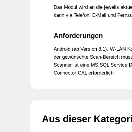
Das Modul wird an die jeweils aktu
kann via Telefon, E-Mail und Fernzug
Anforderungen
Android (ab Version 8.1), W-LAN K
der gewünschte Scan-Bereich muss
Scanner ist eine MS SQL Service D
Connector CAL erforderlich.
Aus dieser Kategor