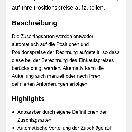
auf Ihre Positionspreise aufzuteilen.
Beschreibung
Die Zuschlagsarten werden entweder
automatisch auf die Positionen und
Positionspreise der Rechnung aufgeteilt, so dass
diese bei der Berechnung des Einkaufspreises
berücksichtigt werden. Alternativ kann die
Aufteilung auch manuell oder nach Ihren
definierten Anforderungen erfolgen.
Highlights
Anpassbar durch eigene Definitionen der
Zuschlagsarten
Automatische Verteilung der Zuschläge auf