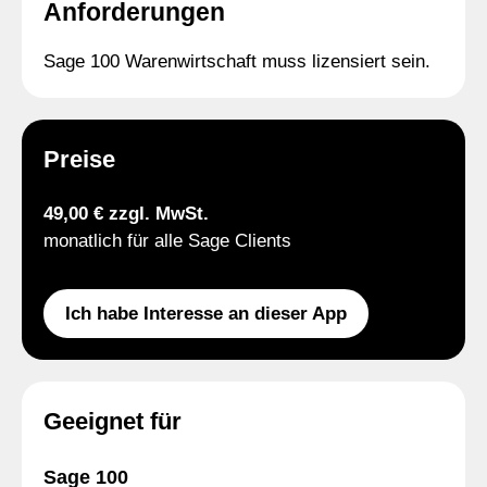
Anforderungen
Sage 100 Warenwirtschaft muss lizensiert sein.
Preise
49,00 € zzgl. MwSt.
monatlich für alle Sage Clients
Ich habe Interesse an dieser App
Geeignet für
Sage 100