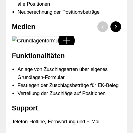
alle Positionen
Neuberechnung der Positionsbeträge
Medien
Funktionalitäten
Anlage von Zuschlagsarten über eigenes
Grundlagen-Formular
Festlegen der Zuschlagsbeträge für EK-Beleg
Verteilung der Zuschläge auf Positionen
Support
Telefon-Hotline, Fernwartung und E-Mail