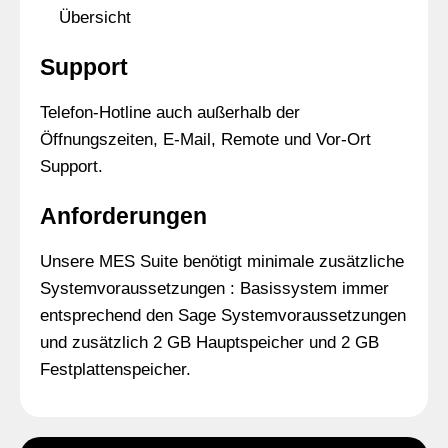
Übersicht
Support
Telefon-Hotline auch außerhalb der
Öffnungszeiten, E-Mail, Remote und Vor-Ort
Support.
Anforderungen
Unsere MES Suite benötigt minimale zusätzliche
Systemvoraussetzungen : Basissystem immer
entsprechend den Sage Systemvoraussetzungen
und zusätzlich 2 GB Hauptspeicher und 2 GB
Festplattenspeicher.