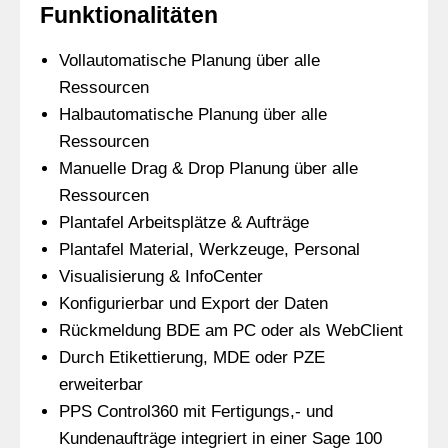
Funktionalitäten
Vollautomatische Planung über alle
Ressourcen
Halbautomatische Planung über alle
Ressourcen
Manuelle Drag & Drop Planung über alle
Ressourcen
Plantafel Arbeitsplätze & Aufträge
Plantafel Material, Werkzeuge, Personal
Visualisierung & InfoCenter
Konfigurierbar und Export der Daten
Rückmeldung BDE am PC oder als WebClient
Durch Etikettierung, MDE oder PZE
erweiterbar
PPS Control360 mit Fertigungs,- und
Kundenaufträge integriert in einer Sage 100