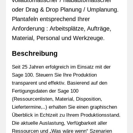
vollautomatischer / halbautomatischer
oder Drag & Drop Planung / Umplanung.
Plantafeln entsprechend Ihrer
Anforderung : Arbeitsplätze, Aufträge,
Material, Personal und Werkzeuge.
Beschreibung
Seit 25 Jahren erfolgreich im Einsatz mit der
Sage 100. Steuern Sie Ihre Produktion
transparent und effektiv. Basierend auf den
Fertigungsdaten der Sage 100
(Ressourcenlisten, Material, Disposition,
Liefertermine,..) erhalten Sie einen graphischen
Überblick in Echtzeit zu Ihrem Produktionsstand.
Die aktuelle Auslastung, Verfügbarkeit aller
Ressourcen und „Was wäre wenn“ Szenarien