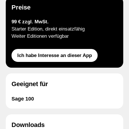
Preise
99 € zzgl. MwSt.
Starter Edition, direkt einsatzfähig
Weiter Editionen verfügbar
Ich habe Interesse an dieser App
Geeignet für
Sage 100
Downloads