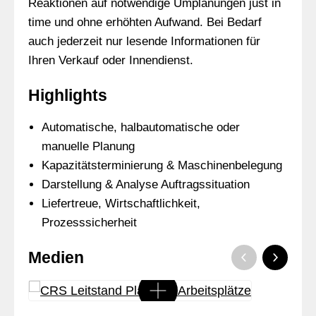
Reaktionen auf notwendige Umplanungen just in
time und ohne erhöhten Aufwand. Bei Bedarf
auch jederzeit nur lesende Informationen für
Ihren Verkauf oder Innendienst.
Highlights
Automatische, halbautomatische oder
manuelle Planung
Kapazitätsterminierung & Maschinenbelegung
Darstellung & Analyse Auftragssituation
Liefertreue, Wirtschaftlichkeit,
Prozesssicherheit
Medien