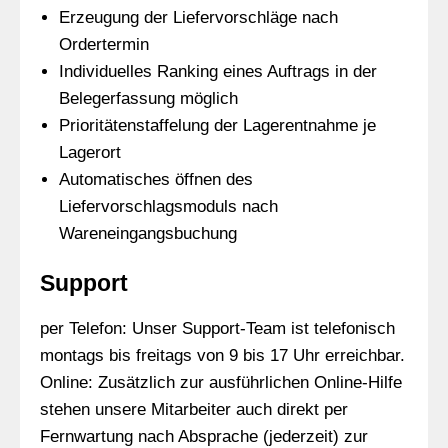
Erzeugung der Liefervorschläge nach
Ordertermin
Individuelles Ranking eines Auftrags in der
Belegerfassung möglich
Prioritätenstaffelung der Lagerentnahme je
Lagerort
Automatisches öffnen des
Liefervorschlagsmoduls nach
Wareneingangsbuchung
Support
per Telefon: Unser Support-Team ist telefonisch
montags bis freitags von 9 bis 17 Uhr erreichbar.
Online: Zusätzlich zur ausführlichen Online-Hilfe
stehen unsere Mitarbeiter auch direkt per
Fernwartung nach Absprache (jederzeit) zur