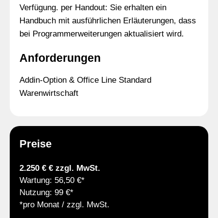
Verfügung. per Handout: Sie erhalten ein
Handbuch mit ausführlichen Erläuterungen, dass
bei Programmerweiterungen aktualisiert wird.
Anforderungen
Addin-Option & Office Line Standard
Warenwirtschaft
Preise
2.250 € € zzgl. MwSt.
Wartung: 56,50 €*
Nutzung: 99 €*
*pro Monat / zzgl. MwSt.