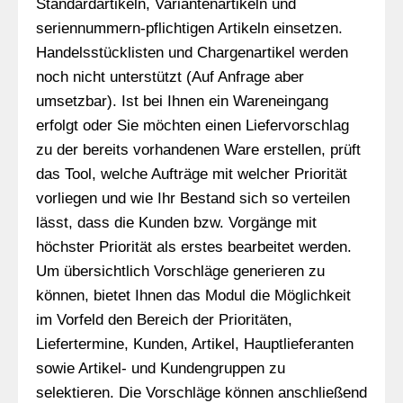
Standardartikeln, Variantenartikeln und
seriennummern-pflichtigen Artikeln einsetzen.
Handelsstücklisten und Chargenartikel werden
noch nicht unterstützt (Auf Anfrage aber
umsetzbar). Ist bei Ihnen ein Wareneingang
erfolgt oder Sie möchten einen Liefervorschlag
zu der bereits vorhandenen Ware erstellen, prüft
das Tool, welche Aufträge mit welcher Priorität
vorliegen und wie Ihr Bestand sich so verteilen
lässt, dass die Kunden bzw. Vorgänge mit
höchster Priorität als erstes bearbeitet werden.
Um übersichtlich Vorschläge generieren zu
können, bietet Ihnen das Modul die Möglichkeit
im Vorfeld den Bereich der Prioritäten,
Liefertermine, Kunden, Artikel, Hauptlieferanten
sowie Artikel- und Kundengruppen zu
selektieren. Die Vorschläge können anschließend