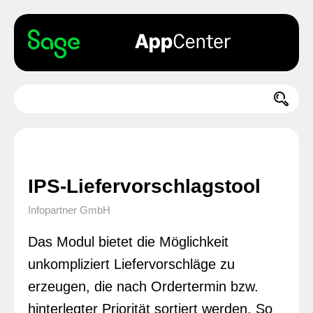
IPS-Liefervorschlagstool
Infopartner GmbH
Das Modul bietet die Möglichkeit
unkompliziert Liefervorschläge zu
erzeugen, die nach Ordertermin bzw.
hinterlegter Priorität sortiert werden. So