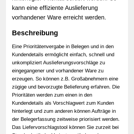
kann eine effiziente Auslieferung
vorhandener Ware erreicht werden.
Beschreibung
Eine Prioritätenvergabe in Belegen und in den
Kundendetails ermöglicht einfach, schnell und
unkompliziert Auslieferungsvorschläge zu
eingegangener und vorhandener Ware zu
erzeugen. So können z.B. Großabnehmern eine
zügige und bevorzugte Belieferung erfahren. Die
Prioritäten werden zum einen in den
Kundendetails als Vorschlagwert zum Kunden
hinterlegt und zum anderen können Aufträge in
der Belegerfassung zeitweise priorisiert werden.
Das Liefervorschlagstool können Sie zurzeit bei