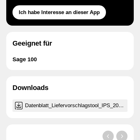
Ich habe Interesse an dieser App
Geeignet für
Sage 100
Downloads
Datenblatt_Liefervorschlagstool_IPS_2026.pdf