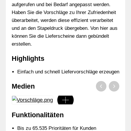
aufgerufen und bei Bedarf angepasst werden.
Haben Sie die Vorschläge zu Ihrer Zufriedenheit
überarbeitet, werden diese effizient verarbeitet
und an den Stapeldruck übergeben. Von hier aus
können Sie die Lieferscheine dann gebündelt
erstellen.
Highlights
Einfach und schnell Liefervorschläge erzeugen
Medien
Funktionalitäten
Bis zu 65.535 Prioritäten für Kunden