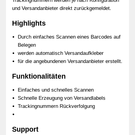
Trackingnummern werden je nach Konfiguration
und Versandanbieter direkt zurückgemeldet.
Highlights
Durch einfaches Scannen eines Barcodes auf
Belegen
werden automatisch Versandaufkleber
für die angebundenen Versandanbieter erstellt.
Funktionalitäten
Einfaches und schnelles Scannen
Schnelle Erzeugung von Versandlabels
Trackingnummern Rückverfolgung
Support