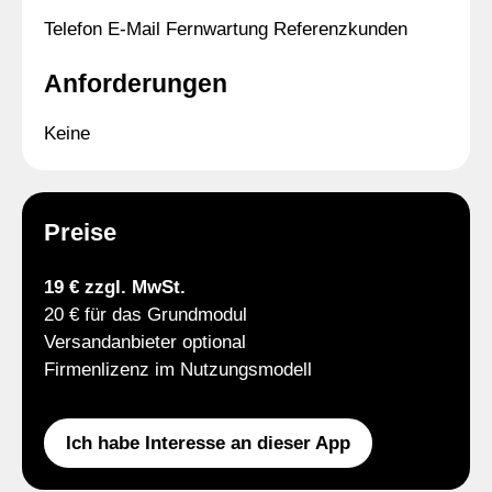
Telefon E-Mail Fernwartung Referenzkunden
Anforderungen
Keine
Preise
19 € zzgl. MwSt.
20 € für das Grundmodul
Versandanbieter optional
Firmenlizenz im Nutzungsmodell
Ich habe Interesse an dieser App