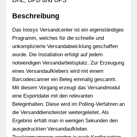
DHL, DPD und UPS
Beschreibung
Das Inosys Versandcenter ist ein eigenständiges
Programm, welches für die schnelle und
unkomplizierte Versandabwicklung geschaffen
wurde. Die Installation erfolgt auf jedem
notwendigen Versandarbeitsplatz. Zur Erzeugung
eines Versandaufklebers wird mit einem
Barcodescanner ein Beleg einmalig gescannt.
Mit diesem Vorgang erzeugt das Versandmodul
eine Exportdatei mit den relevanten
Beleginhalten. Diese wird im Polling-Verfahren an
die Versanddienstleister weitergeleitet. Als
Ergebnis erhält man in wenigen Sekunden den
ausgedruckten Versandaufkleber.