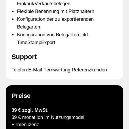
Einkauf/Verkaufsbelegen
Flexible Benennung mit Platzhaltern
Konfiguration der zu exportierenden
Belegarten
Konfiguration von Belegarten inkl.
TimeStampExport
Support
Telefon E-Mail Fernwartung Referenzkunden
Preise
39 € zzgl. MwSt.
39 € monatlich im Nutzungsmodell
Firmenlizenz