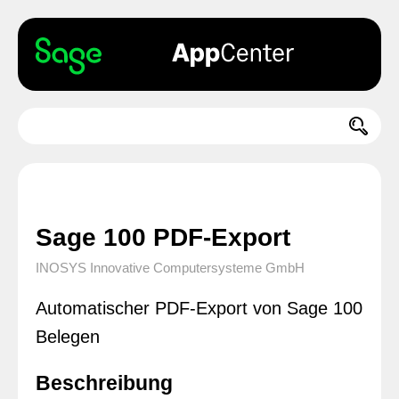
Sage 100 PDF-Export
INOSYS Innovative Computersysteme GmbH
Automatischer PDF-Export von Sage 100
Belegen
Beschreibung