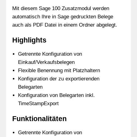
Mit diesem Sage 100 Zusatzmodul werden
automatisch Ihre in Sage gedruckten Belege
auch als PDF Datei in einem Ordner abgelegt.
Highlights
Getrennte Konfiguration von
Einkauf/Verkaufsbelegen
Flexible Benennung mit Platzhaltern
Konfiguration der zu exportierenden
Belegarten
Konfiguration von Belegarten inkl.
TimeStampExport
Funktionalitäten
Getrennte Konfiguration von