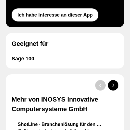
Ich habe Interesse an dieser App
Geeignet für
Sage 100
Mehr von INOSYS Innovative
Computersysteme GmbH
ShotLine - Branchenlösung für den Waffenfachhandel