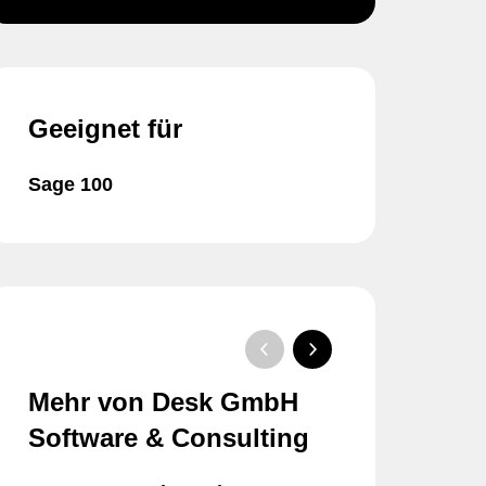
Geeignet für
Sage 100
Mehr von Desk GmbH
Software & Consulting