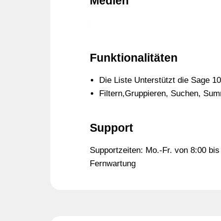
Medien
Funktionalitäten
Die Liste Unterstützt die Sage 1
Filtern,Gruppieren, Suchen, Sum
Support
Supportzeiten: Mo.-Fr. von 8:00 bis 
Fernwartung