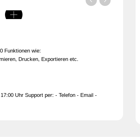
00 Funktionen wie:
mieren, Drucken, Exportieren etc.
17:00 Uhr Support per: - Telefon - Email -