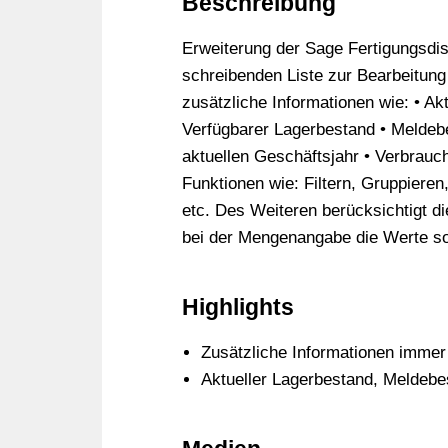
Beschreibung
Erweiterung der Sage Fertigungsdi
schreibenden Liste zur Bearbeitung
zusätzliche Informationen wie: • Ak
Verfügbarer Lagerbestand • Meldeb
aktuellen Geschäftsjahr • Verbrauch
Funktionen wie: Filtern, Gruppiere
etc. Des Weiteren berücksichtigt di
bei der Mengenangabe die Werte sol
Highlights
Zusätzliche Informationen immer 
Aktueller Lagerbestand, Meldebe