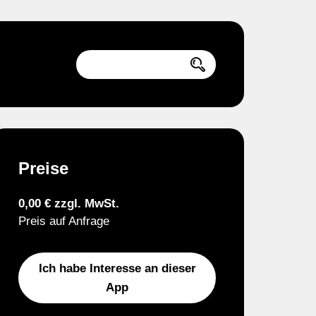
Preise
0,00 € zzgl. MwSt.
Preis auf Anfrage
Ich habe Interesse an dieser
App