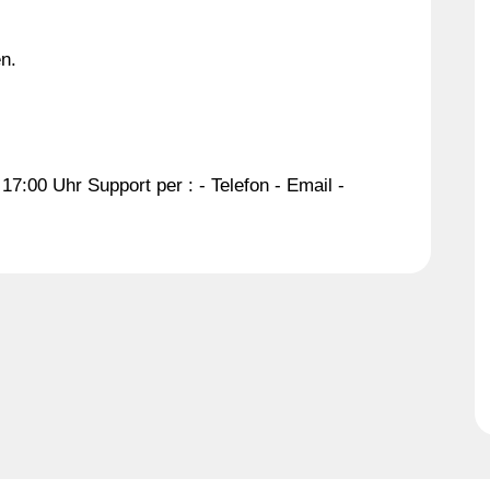
n.
17:00 Uhr Support per : - Telefon - Email -