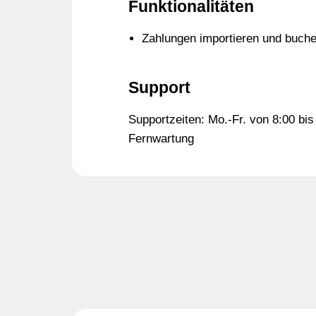
Funktionalitäten
Zahlungen importieren und buche
Support
Supportzeiten: Mo.-Fr. von 8:00 bis 
Fernwartung