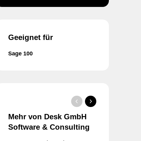
Geeignet für
Sage 100
Mehr von Desk GmbH
Software & Consulting