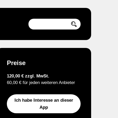
Preise
120,00 € zzgl. MwSt.
60,00 € für jeden weiteren Anbieter
Ich habe Interesse an dieser
App