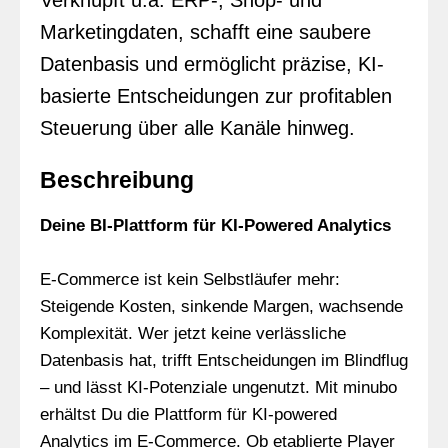
Verknüpft u.a. ERP-, Shop- und
Marketingdaten, schafft eine saubere
Datenbasis und ermöglicht präzise, KI-
basierte Entscheidungen zur profitablen
Steuerung über alle Kanäle hinweg.
Beschreibung
Deine BI-Plattform für KI-Powered Analytics
E-Commerce ist kein Selbstläufer mehr:
Steigende Kosten, sinkende Margen, wachsende
Komplexität. Wer jetzt keine verlässliche
Datenbasis hat, trifft Entscheidungen im Blindflug
– und lässt KI-Potenziale ungenutzt. Mit minubo
erhältst Du die Plattform für KI-powered
Analytics im E-Commerce. Ob etablierte Player