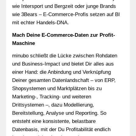
wie Intersport und Bergzeit oder junge Brands
wie 3Bears – E-Commerce-Profis setzen auf BI
mit echter Handels-DNA.
Mach Deine E-Commerce-Daten zur Profit-
Maschine
minubo schließt die Lücke zwischen Rohdaten
und Business-Impact und bietet Dir alles aus
einer Hand: die Anbindung und Verknüpfung
Deiner gesamten Datenlandschaft – von ERP,
Shopsystemen und Marktplätzen bis zu
Marketing-, Tracking- und weiteren
Drittsystemen –, dazu Modellierung,
Bereitstellung, Analyse und Reporting. So
entsteht eine konsistente, belastbare
Datenbasis, mit der Du Profitabilität endlich