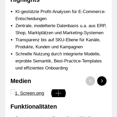
KI-gestützte Profit-Analysen für E-Commerce-
Entscheidungen
Zentrale, modellierte Datenbasis u.a. aus ERP,
Shop, Marktplätzen und Marketing-Systemen
Transparenz bis auf SKU-Ebene für Kanäle,
Produkte, Kunden und Kampagnen
Schnelle Nutzung durch integrierte Modelle,
erprobte Semantik, Best-Practice-Templates
und effizientes Onboarding
Medien
Funktionalitäten