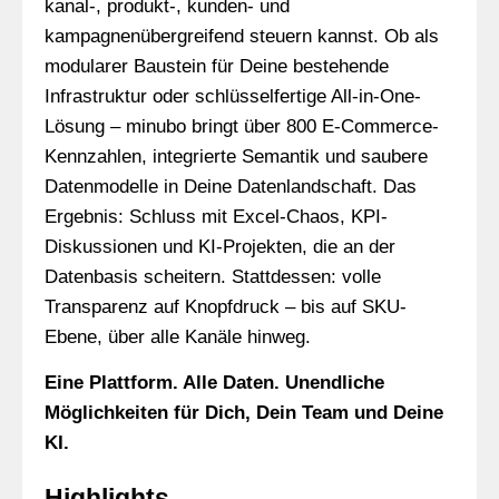
kanal-, produkt-, kunden- und
kampagnenübergreifend steuern kannst. Ob als
modularer Baustein für Deine bestehende
Infrastruktur oder schlüsselfertige All-in-One-
Lösung – minubo bringt über 800 E-Commerce-
Kennzahlen, integrierte Semantik und saubere
Datenmodelle in Deine Datenlandschaft. Das
Ergebnis: Schluss mit Excel-Chaos, KPI-
Diskussionen und KI-Projekten, die an der
Datenbasis scheitern. Stattdessen: volle
Transparenz auf Knopfdruck – bis auf SKU-
Ebene, über alle Kanäle hinweg.
Eine Plattform. Alle Daten. Unendliche
Möglichkeiten für Dich, Dein Team und Deine
KI.
Highlights