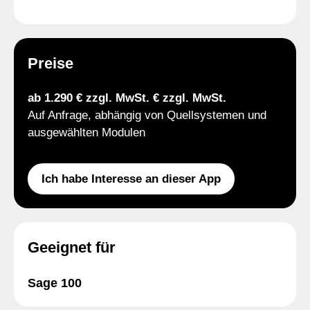
Preise
ab 1.290 € zzgl. MwSt. € zzgl. MwSt.
Auf Anfrage, abhängig von Quellsystemen und
ausgewählten Modulen
Ich habe Interesse an dieser App
Geeignet für
Sage 100