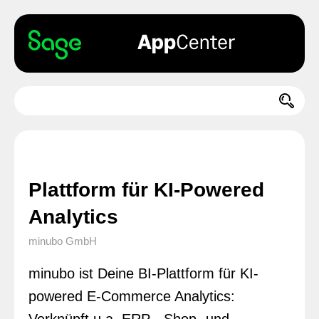
Plattform für KI-Powered
Analytics
minubo GmbH
minubo ist Deine BI-Plattform für KI-
powered E-Commerce Analytics: