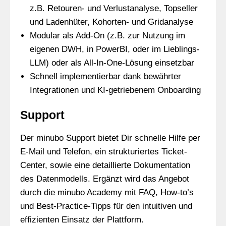
z.B. Retouren- und Verlustanalyse, Topseller
und Ladenhüter, Kohorten- und Gridanalyse
Modular als Add-On (z.B. zur Nutzung im
eigenen DWH, in PowerBI, oder im Lieblings-
LLM) oder als All-In-One-Lösung einsetzbar
Schnell implementierbar dank bewährter
Integrationen und KI-getriebenem Onboarding
Support
Der minubo Support bietet Dir schnelle Hilfe per
E-Mail und Telefon, ein strukturiertes Ticket-
Center, sowie eine detaillierte Dokumentation
des Datenmodells. Ergänzt wird das Angebot
durch die minubo Academy mit FAQ, How-to’s
und Best-Practice-Tipps für den intuitiven und
effizienten Einsatz der Plattform.