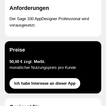
Anforderungen
Der Sage 100 AppDesigner Professional wird
vorausgesetzt.
Preise
50,00 € zzgl. MwSt.
monatlicher Nutzungspreis pro Kunde
Ich habe Interesse an dieser App