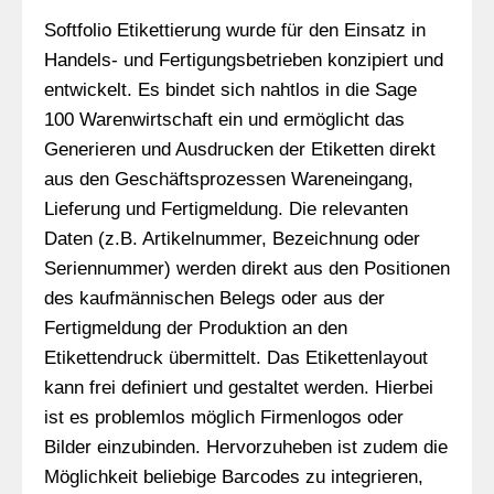
Softfolio Etikettierung wurde für den Einsatz in
Handels- und Fertigungsbetrieben konzipiert und
entwickelt. Es bindet sich nahtlos in die Sage
100 Warenwirtschaft ein und ermöglicht das
Generieren und Ausdrucken der Etiketten direkt
aus den Geschäftsprozessen Wareneingang,
Lieferung und Fertigmeldung. Die relevanten
Daten (z.B. Artikelnummer, Bezeichnung oder
Seriennummer) werden direkt aus den Positionen
des kaufmännischen Belegs oder aus der
Fertigmeldung der Produktion an den
Etikettendruck übermittelt. Das Etikettenlayout
kann frei definiert und gestaltet werden. Hierbei
ist es problemlos möglich Firmenlogos oder
Bilder einzubinden. Hervorzuheben ist zudem die
Möglichkeit beliebige Barcodes zu integrieren,