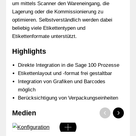
um mittels Scanner den Wareneingang, die
Lagerung oder die Kommissionierung zu
optimieren. Selbstverständlich werden dabei
beliebig viele Etikettentypen und
Etikettenformate unterstützt.
Highlights
Direkte Integration in die Sage 100 Prozesse
Etikettenlayout und -format frei gestaltbar
Integration von Grafiken und Barcodes
möglich
Berücksichtigung von Verpackungseinheiten
Medien