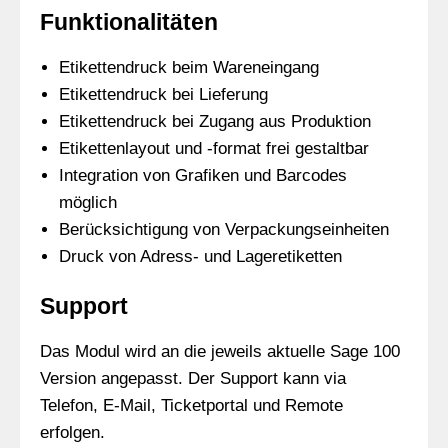
Funktionalitäten
Etikettendruck beim Wareneingang
Etikettendruck bei Lieferung
Etikettendruck bei Zugang aus Produktion
Etikettenlayout und -format frei gestaltbar
Integration von Grafiken und Barcodes
möglich
Berücksichtigung von Verpackungseinheiten
Druck von Adress- und Lageretiketten
Support
Das Modul wird an die jeweils aktuelle Sage 100
Version angepasst. Der Support kann via
Telefon, E-Mail, Ticketportal und Remote
erfolgen.