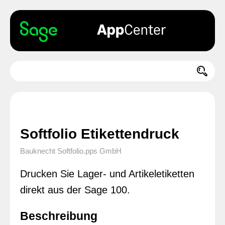
Softfolio Etikettendruck
Bauknecht Softfolio.pps GmbH
Drucken Sie Lager- und Artikeletiketten
direkt aus der Sage 100.
Beschreibung