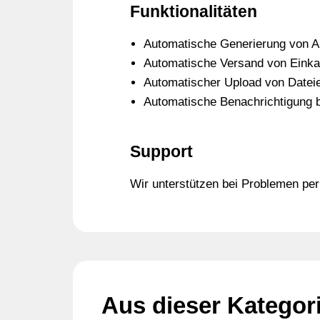
Funktionalitäten
Automatische Generierung von Au
Automatische Versand von Einka
Automatischer Upload von Datei
Automatische Benachrichtigung b
Support
Wir unterstützen bei Problemen per 
Aus dieser Kategor