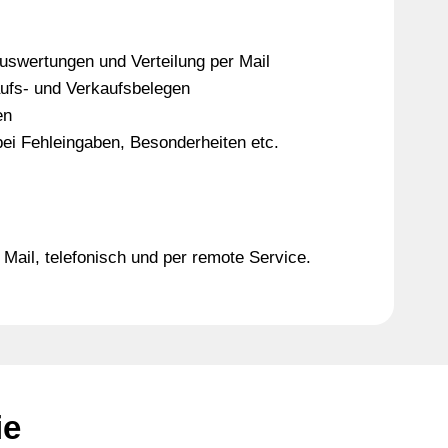
swertungen und Verteilung per Mail
ufs- und Verkaufsbelegen
en
ei Fehleingaben, Besonderheiten etc.
Mail, telefonisch und per remote Service.
ie