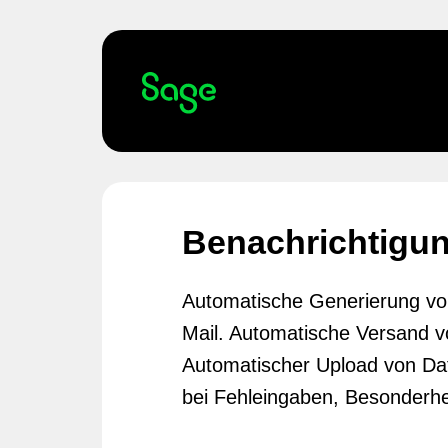
Benachrichtigu
Automatische Generierung vo
Mail. Automatische Versand v
Automatischer Upload von Da
bei Fehleingaben, Besonderhe