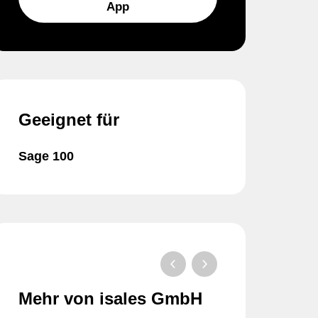
App
Geeignet für
Sage 100
Mehr von isales GmbH