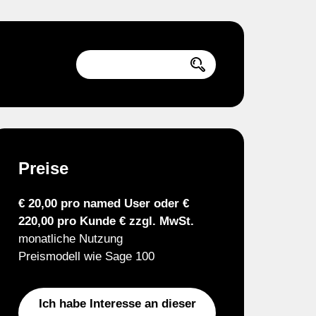
Preise
€ 20,00 pro named User oder €
220,00 pro Kunde € zzgl. MwSt.
monatliche Nutzung
Preismodell wie Sage 100
Ich habe Interesse an dieser