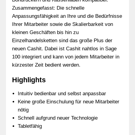
Zusammengefasst: Die schnelle
Anpassungsfähigkeit an Ihre und die Bedürfnisse
Ihrer Mitarbeiter sowie die Skalierbarkeit von
kleinen Geschäften bis hin zu
Einzelhandelsketten sind das große Plus der
neuen Cashit. Dabei ist Cashit nahtlos in Sage
100 integriert und kann von jedem Mitarbeiter in
kürzester Zeit bedient werden.
Highlights
Intuitiv bedienbar und selbst anpassbar
Keine große Einschulung für neue Mitarbeiter
nötig
Schnell aufgrund neuer Technologie
Tabletfähig