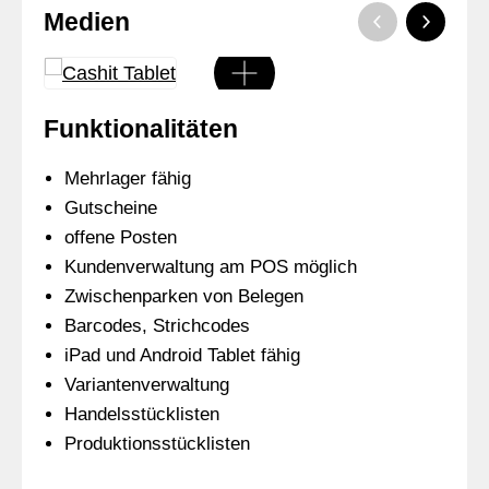
Medien
Funktionalitäten
Mehrlager fähig
Gutscheine
offene Posten
Kundenverwaltung am POS möglich
Zwischenparken von Belegen
Barcodes, Strichcodes
iPad und Android Tablet fähig
Variantenverwaltung
Handelsstücklisten
Produktionsstücklisten