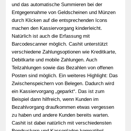
und das automatische Summieren bei der
Entgegennahme von Geldscheinen und Münzen
durch Klicken auf die entsprechenden Icons
machen den Kassiervorgang kinderleicht.
Natürlich ist auch die Erfassung mit
Barcodescanner möglich. Cashit unterstützt
verschiedene Zahlungsoptionen wie Kreditkarte,
Debitkarte und mobile Zahlungen. Auch
Teilzahlungen sowie das Bezahlen von offenen
Posten sind möglich. Ein weiteres Highlight: Das
Zwischenspeichern von Belegen. Dadurch wird
ein Kassiervorgang „geparkt“. Das ist zum
Beispiel dann hilfreich, wenn Kunden im
Bezahlvorgang draufkommen etwas vergessen
zu haben und andere Kunden bereits warten.
Cashit ist dabei natürlich mit verschiedensten
Bondruckern und Kassenladen kompatibel.