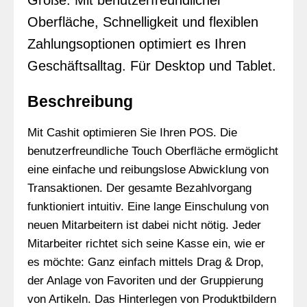
Größe. Mit benutzerfreundlicher
Oberfläche, Schnelligkeit und flexiblen
Zahlungsoptionen optimiert es Ihren
Geschäftsalltag. Für Desktop und Tablet.
Beschreibung
Mit Cashit optimieren Sie Ihren POS. Die
benutzerfreundliche Touch Oberfläche ermöglicht
eine einfache und reibungslose Abwicklung von
Transaktionen. Der gesamte Bezahlvorgang
funktioniert intuitiv. Eine lange Einschulung von
neuen Mitarbeitern ist dabei nicht nötig. Jeder
Mitarbeiter richtet sich seine Kasse ein, wie er
es möchte: Ganz einfach mittels Drag & Drop,
der Anlage von Favoriten und der Gruppierung
von Artikeln. Das Hinterlegen von Produktbildern