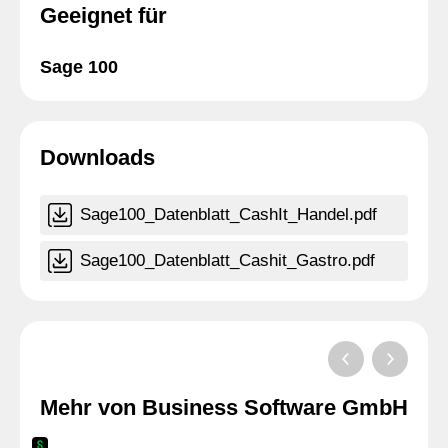
Geeignet für
Sage 100
Downloads
Sage100_Datenblatt_CashIt_Handel.pdf
Sage100_Datenblatt_Cashit_Gastro.pdf
Mehr von Business Software GmbH