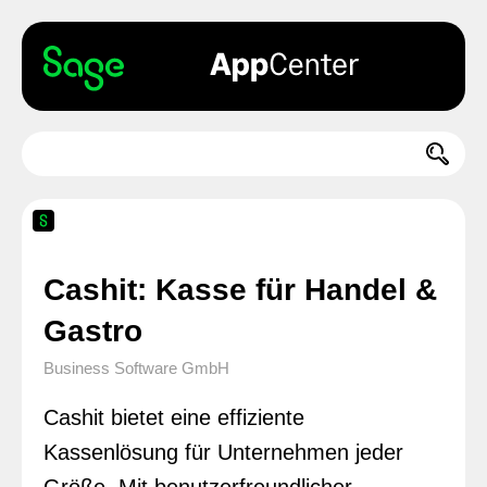
Cashit: Kasse für Handel &
Gastro
Business Software GmbH
Cashit bietet eine effiziente
Kassenlösung für Unternehmen jeder