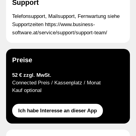
Support
Telefonsupport, Mailsupport, Fernwartung siehe
Supportzeiten https://www.business-
software.at/service/support/support-team/
Preise
52 € zzgl. MwSt.
Connected Preis / Kassenplatz / Monat
Kauf optional
Ich habe Interesse an dieser App