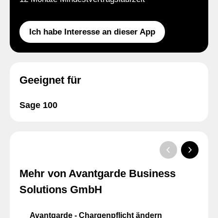
Ich habe Interesse an dieser App
Geeignet für
Sage 100
Mehr von Avantgarde Business
Solutions GmbH
Avantgarde - Chargenpflicht ändern