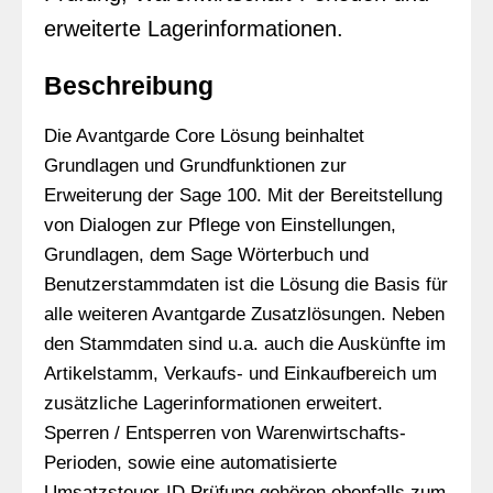
erweiterte Lagerinformationen.
Beschreibung
Die Avantgarde Core Lösung beinhaltet
Grundlagen und Grundfunktionen zur
Erweiterung der Sage 100. Mit der Bereitstellung
von Dialogen zur Pflege von Einstellungen,
Grundlagen, dem Sage Wörterbuch und
Benutzerstammdaten ist die Lösung die Basis für
alle weiteren Avantgarde Zusatzlösungen. Neben
den Stammdaten sind u.a. auch die Auskünfte im
Artikelstamm, Verkaufs- und Einkaufbereich um
zusätzliche Lagerinformationen erweitert.
Sperren / Entsperren von Warenwirtschafts-
Perioden, sowie eine automatisierte
Umsatzsteuer-ID Prüfung gehören ebenfalls zum