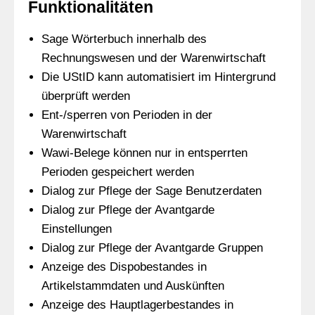
Funktionalitäten
Sage Wörterbuch innerhalb des
Rechnungswesen und der Warenwirtschaft
Die UStID kann automatisiert im Hintergrund
überprüft werden
Ent-/sperren von Perioden in der
Warenwirtschaft
Wawi-Belege können nur in entsperrten
Perioden gespeichert werden
Dialog zur Pflege der Sage Benutzerdaten
Dialog zur Pflege der Avantgarde
Einstellungen
Dialog zur Pflege der Avantgarde Gruppen
Anzeige des Dispobestandes in
Artikelstammdaten und Auskünften
Anzeige des Hauptlagerbestandes in