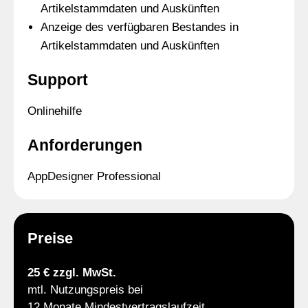
Artikelstammdaten und Auskünften
Anzeige des verfügbaren Bestandes in
Artikelstammdaten und Auskünften
Support
Onlinehilfe
Anforderungen
AppDesigner Professional
Preise
25 € zzgl. MwSt.
mtl. Nutzungspreis bei
12 Monate Mindestvertragslaufzeit