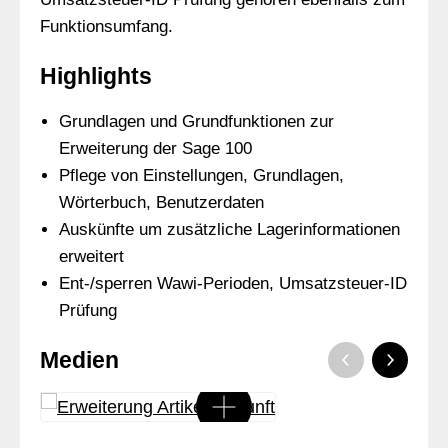
Funktionsumfang.
Highlights
Grundlagen und Grundfunktionen zur
Erweiterung der Sage 100
Pflege von Einstellungen, Grundlagen,
Wörterbuch, Benutzerdaten
Auskünfte um zusätzliche Lagerinformationen
erweitert
Ent-/sperren Wawi-Perioden, Umsatzsteuer-ID
Prüfung
Medien