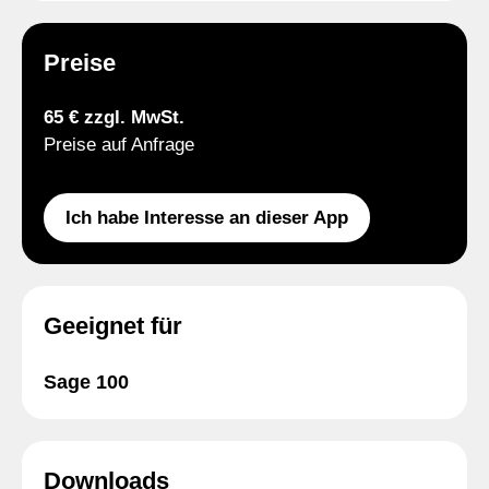
Preise
65 € zzgl. MwSt.
Preise auf Anfrage
Ich habe Interesse an dieser App
Geeignet für
Sage 100
Downloads