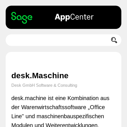
desk.Maschine
Desk GmbH Software & Consulting
desk.machine ist eine Kombination aus
der Warenwirtschaftssoftware „Office
Line" und maschinenbauspezifischen
Modulen und Weiterentwicklungen.