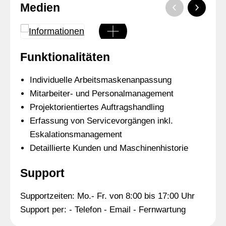
Medien
Funktionalitäten
Individuelle Arbeitsmaskenanpassung
Mitarbeiter- und Personalmanagement
Projektorientiertes Auftragshandling
Erfassung von Servicevorgängen inkl.
Eskalationsmanagement
Detaillierte Kunden und Maschinenhistorie
Support
Supportzeiten: Mo.- Fr. von 8:00 bis 17:00 Uhr
Support per: - Telefon - Email - Fernwartung