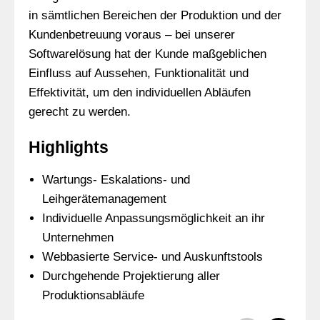
in sämtlichen Bereichen der Produktion und der
Kundenbetreuung voraus – bei unserer
Softwarelösung hat der Kunde maßgeblichen
Einfluss auf Aussehen, Funktionalität und
Effektivität, um den individuellen Abläufen
gerecht zu werden.
Highlights
Wartungs- Eskalations- und
Leihgerätemanagement
Individuelle Anpassungsmöglichkeit an ihr
Unternehmen
Webbasierte Service- und Auskunftstools
Durchgehende Projektierung aller
Produktionsabläufe