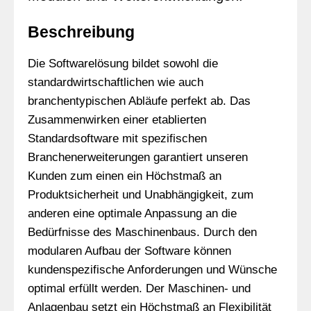
Beschreibung
Die Softwarelösung bildet sowohl die
standardwirtschaftlichen wie auch
branchentypischen Abläufe perfekt ab. Das
Zusammenwirken einer etablierten
Standardsoftware mit spezifischen
Branchenerweiterungen garantiert unseren
Kunden zum einen ein Höchstmaß an
Produktsicherheit und Unabhängigkeit, zum
anderen eine optimale Anpassung an die
Bedürfnisse des Maschinenbaus. Durch den
modularen Aufbau der Software können
kundenspezifische Anforderungen und Wünsche
optimal erfüllt werden. Der Maschinen- und
Anlagenbau setzt ein Höchstmaß an Flexibilität