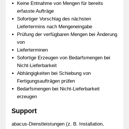
Keine Entnahme von Mengen für bereits
erfasste Aufträge
Sofortiger Vorschlag des nächsten
Liefertermins nach Mengeneingabe
Prüfung der verfügbaren Mengen bei Änderung
von
Lieferterminen
Sofortige Erzeugen von Bedarfsmengen bei
Nicht-Lieferbarkeit
Abhängigkeiten bei Schiebung von
Fertigungsaufträgen prüfen
Bedarfsmengen bei Nicht-Lieferbarkeit
erzeugen
Support
abacus-Dienstleistungen (z. B. Installation,