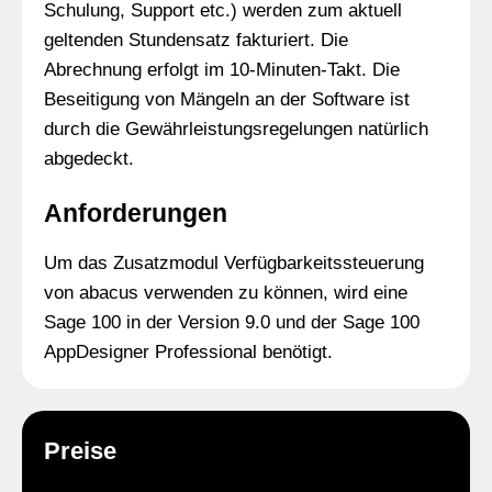
Schulung, Support etc.) werden zum aktuell
geltenden Stundensatz fakturiert. Die
Abrechnung erfolgt im 10-Minuten-Takt. Die
Beseitigung von Mängeln an der Software ist
durch die Gewährleistungsregelungen natürlich
abgedeckt.
Anforderungen
Um das Zusatzmodul Verfügbarkeitssteuerung
von abacus verwenden zu können, wird eine
Sage 100 in der Version 9.0 und der Sage 100
AppDesigner Professional benötigt.
Preise