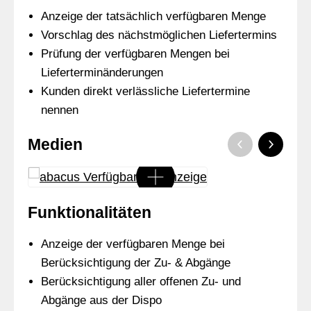
Anzeige der tatsächlich verfügbaren Menge
Vorschlag des nächstmöglichen Liefertermins
Prüfung der verfügbaren Mengen bei
Lieferterminänderungen
Kunden direkt verlässliche Liefertermine
nennen
Medien
Funktionalitäten
Anzeige der verfügbaren Menge bei
Berücksichtigung der Zu- & Abgänge
Berücksichtigung aller offenen Zu- und
Abgänge aus der Dispo