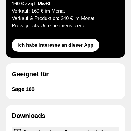
160 € zzgl. MwSt.
Verkauf: 160 € im Monat
Verkauf & Produktion: 240 € im Monat
Preis gilt als Unternehmenslizenz
Ich habe Interesse an dieser App
Geeignet für
Sage 100
Downloads