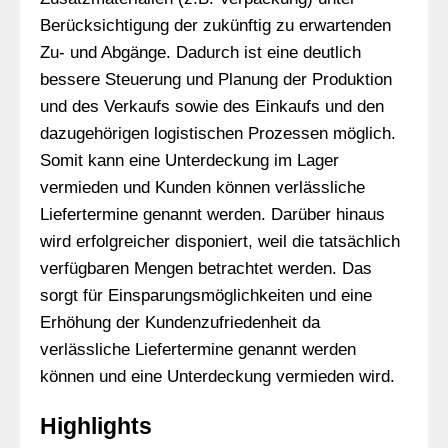
Berücksichtigung der zukünftig zu erwartenden
Zu- und Abgänge. Dadurch ist eine deutlich
bessere Steuerung und Planung der Produktion
und des Verkaufs sowie des Einkaufs und den
dazugehörigen logistischen Prozessen möglich.
Somit kann eine Unterdeckung im Lager
vermieden und Kunden können verlässliche
Liefertermine genannt werden. Darüber hinaus
wird erfolgreicher disponiert, weil die tatsächlich
verfügbaren Mengen betrachtet werden. Das
sorgt für Einsparungsmöglichkeiten und eine
Erhöhung der Kundenzufriedenheit da
verlässliche Liefertermine genannt werden
können und eine Unterdeckung vermieden wird.
Highlights