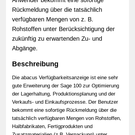
Anwender bekommt eine sofortige
Rückmeldung über die tatsächlich
verfügbaren Mengen von z. B.
Rohstoffen unter Berücksichtigung der
zukünftig zu erwartenden Zu- und
Abgänge.
Beschreibung
Die abacus Verfügbarkeitsanzeige ist eine sehr
gute Erweiterung der Sage 100 zur Optimierung
der Lagerhaltung, Produktionsplanung und der
Verkaufs- und Einkaufsprozesse. Der Benutzer
bekommt eine sofortige Rückmeldung über die
tatsächlich verfügbaren Mengen von Rohstoffen,
Halbfabrikaten, Fertigprodukten und
Zusatzmaterialien (z.B. Verpackung) unter