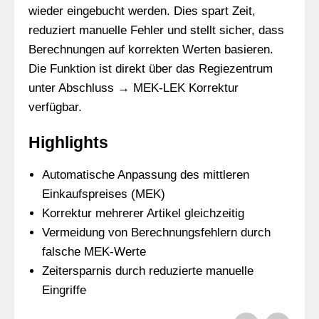
wieder eingebucht werden. Dies spart Zeit,
reduziert manuelle Fehler und stellt sicher, dass
Berechnungen auf korrekten Werten basieren.
Die Funktion ist direkt über das Regiezentrum
unter Abschluss → MEK-LEK Korrektur
verfügbar.
Highlights
Automatische Anpassung des mittleren
Einkaufspreises (MEK)
Korrektur mehrerer Artikel gleichzeitig
Vermeidung von Berechnungsfehlern durch
falsche MEK-Werte
Zeitersparnis durch reduzierte manuelle
Eingriffe