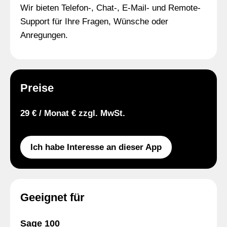
Wir bieten Telefon-, Chat-, E-Mail- und Remote-
Support für Ihre Fragen, Wünsche oder
Anregungen.
Preise
29 € / Monat € zzgl. MwSt.
Ich habe Interesse an dieser App
Geeignet für
Sage 100