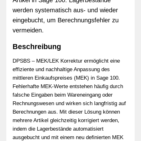
Artikel in Sage 100. Lagerbestände
werden systematisch aus- und wieder
eingebucht, um Berechnungsfehler zu
vermeiden.
Beschreibung
DPSBS – MEK/LEK Korrektur ermöglicht eine
effiziente und nachhaltige Anpassung des
mittleren Einkaufspreises (MEK) in Sage 100.
Fehlerhafte MEK-Werte entstehen häufig durch
falsche Eingaben beim Wareneingang oder
Rechnungswesen und wirken sich langfristig auf
Berechnungen aus. Mit dieser Lösung können
mehrere Artikel gleichzeitig korrigiert werden,
indem die Lagerbestände automatisiert
ausgebucht und mit einem neu definierten MEK