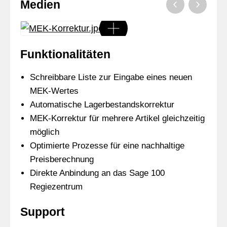
Medien
Funktionalitäten
Schreibbare Liste zur Eingabe eines neuen
MEK-Wertes
Automatische Lagerbestandskorrektur
MEK-Korrektur für mehrere Artikel gleichzeitig
möglich
Optimierte Prozesse für eine nachhaltige
Preisberechnung
Direkte Anbindung an das Sage 100
Regiezentrum
Support