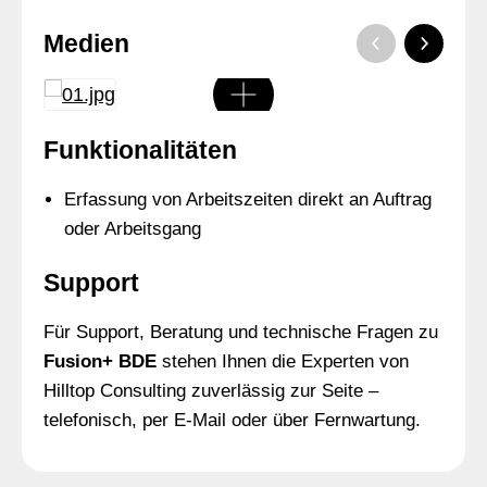
Medien
Funktionalitäten
Erfassung von Arbeitszeiten direkt an Auftrag
oder Arbeitsgang
Support
Für Support, Beratung und technische Fragen zu
Fusion+ BDE
stehen Ihnen die Experten von
Hilltop Consulting zuverlässig zur Seite –
telefonisch, per E-Mail oder über Fernwartung.