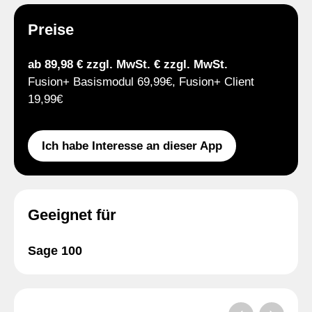
Preise
ab 89,98 € zzgl. MwSt. € zzgl. MwSt.
Fusion+ Basismodul 69,99€, Fusion+ Client
19,99€
Ich habe Interesse an dieser App
Geeignet für
Sage 100