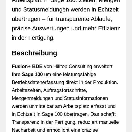
Arbeitsplatz in Sage 100. Zeiten, Mengen
und Statusmeldungen werden in Echtzeit
übertragen – für transparente Abläufe,
präzise Auswertungen und mehr Effizienz
in der Fertigung.
Beschreibung
Fusion+ BDE
von Hilltop Consulting erweitert
Ihre
Sage 100
um eine leistungsfähige
Betriebsdatenerfassung direkt in der Produktion.
Arbeitszeiten, Auftragsfortschritte,
Mengenmeldungen und Statusinformationen
werden unmittelbar am Arbeitsplatz erfasst und
in Echtzeit in Sage 100 übertragen. Das schafft
Transparenz in der Fertigung, reduziert manuelle
Nacharbeit und ermöglicht eine präzise