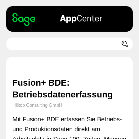
Fusion+ BDE:
Betriebsdatenerfassung
Hilltop Consulting GmbH
Mit Fusion+ BDE erfassen Sie Betriebs-
und Produktionsdaten direkt am