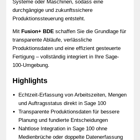
Systeme oder Maschinen, sodass eine
durchgängige und zukunftssichere
Produktionssteuerung entsteht.
Mit
Fusion+ BDE
schaffen Sie die Grundlage für
transparente Abläufe, verlässliche
Produktionsdaten und eine effizient gesteuerte
Fertigung – vollständig integriert in Ihre Sage-
100-Umgebung.
Highlights
Echtzeit-Erfassung von Arbeitszeiten, Mengen
und Auftragsstatus direkt in Sage 100
Transparente Produktionsdaten für bessere
Planung und fundierte Entscheidungen
Nahtlose Integration in Sage 100 ohne
Medienbrüche oder doppelte Datenerfassung