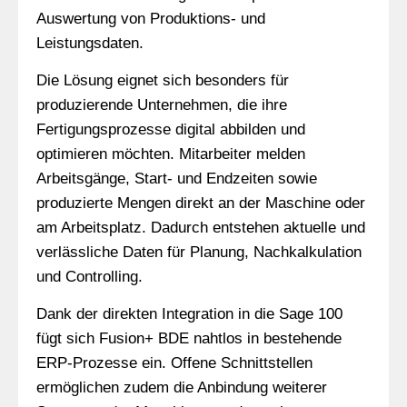
Auswertung von Produktions- und
Leistungsdaten.
Die Lösung eignet sich besonders für
produzierende Unternehmen, die ihre
Fertigungsprozesse digital abbilden und
optimieren möchten. Mitarbeiter melden
Arbeitsgänge, Start- und Endzeiten sowie
produzierte Mengen direkt an der Maschine oder
am Arbeitsplatz. Dadurch entstehen aktuelle und
verlässliche Daten für Planung, Nachkalkulation
und Controlling.
Dank der direkten Integration in die Sage 100
fügt sich Fusion+ BDE nahtlos in bestehende
ERP-Prozesse ein. Offene Schnittstellen
ermöglichen zudem die Anbindung weiterer