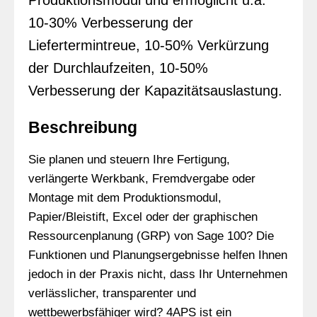
Produktionsmodul und ermöglicht u.a.
10-30% Verbesserung der
Liefertermintreue, 10-50% Verkürzung
der Durchlaufzeiten, 10-50%
Verbesserung der Kapazitätsauslastung.
Beschreibung
Sie planen und steuern Ihre Fertigung,
verlängerte Werkbank, Fremdvergabe oder
Montage mit dem Produktionsmodul,
Papier/Bleistift, Excel oder der graphischen
Ressourcenplanung (GRP) von Sage 100? Die
Funktionen und Planungsergebnisse helfen Ihnen
jedoch in der Praxis nicht, dass Ihr Unternehmen
verlässlicher, transparenter und
wettbewerbsfähiger wird? 4APS ist ein