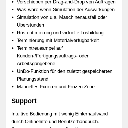
Verschieben per Drag-and-Drop von Aufträgen
Was-wäre-wenn-Simulation der Auswirkungen
Simulation von u.a. Maschinenausfall oder
Überstunden
Rüstoptimierung und virtuelle Losbildung
Terminierung mit Materialverfügbarkeit
Termintreueampel auf
Kunden-/Fertigungsauftrags- oder
Arbeitsgangebene
UnDo-Funktion für den zuletzt gespeicherten
Planungsstand
Manuelles Fixieren und Frozen Zone
Support
Intuitive Bedienung mit wenig Einlernaufwand
durch Onlinehilfe und Benutzerhandbuch.