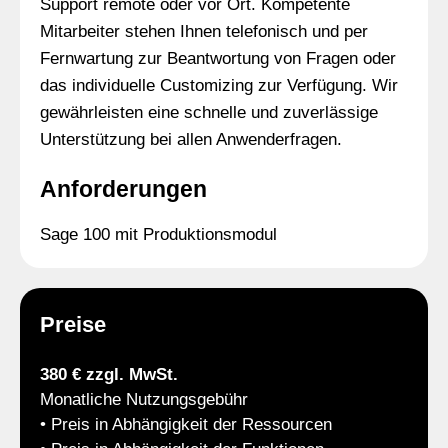
Support remote oder vor Ort. Kompetente
Mitarbeiter stehen Ihnen telefonisch und per
Fernwartung zur Beantwortung von Fragen oder
das individuelle Customizing zur Verfügung. Wir
gewährleisten eine schnelle und zuverlässige
Unterstützung bei allen Anwenderfragen.
Anforderungen
Sage 100 mit Produktionsmodul
Preise
380 € zzgl. MwSt.
Monatliche Nutzungsgebühr
• Preis in Abhängigkeit der Ressourcen