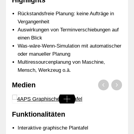
Highlights
Rückstandsfreie Planung: keine Aufträge in
Vergangenheit
Auswirkungen von Terminverschiebungen auf
einen Blick
Was-wäre-Wenn-Simulation mit automatischer
oder manueller Planung
Multiressourcenplanung von Maschine,
Mensch, Werkzeug o.ä.
Medien
Funktionalitäten
Interaktive graphische Plantafel