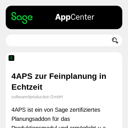
4APS zur Feinplanung in
Echtzeit
software4production GmbH
4APS ist ein von Sage zertifiziertes
Planungsaddon für das