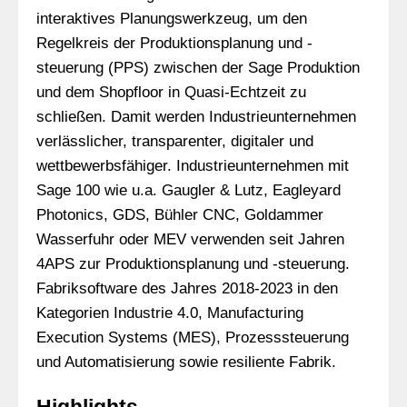
interaktives Planungswerkzeug, um den
Regelkreis der Produktionsplanung und -
steuerung (PPS) zwischen der Sage Produktion
und dem Shopfloor in Quasi-Echtzeit zu
schließen. Damit werden Industrieunternehmen
verlässlicher, transparenter, digitaler und
wettbewerbsfähiger. Industrieunternehmen mit
Sage 100 wie u.a. Gaugler & Lutz, Eagleyard
Photonics, GDS, Bühler CNC, Goldammer
Wasserfuhr oder MEV verwenden seit Jahren
4APS zur Produktionsplanung und -steuerung.
Fabriksoftware des Jahres 2018-2023 in den
Kategorien Industrie 4.0, Manufacturing
Execution Systems (MES), Prozesssteuerung
und Automatisierung sowie resiliente Fabrik.