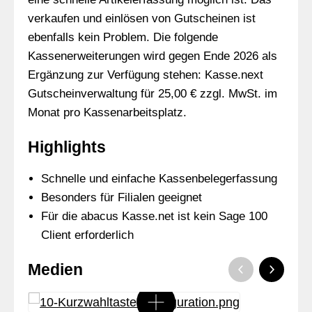
verkaufen und einlösen von Gutscheinen ist
ebenfalls kein Problem. Die folgende
Kassenerweiterungen wird gegen Ende 2026 als
Ergänzung zur Verfügung stehen: Kasse.next
Gutscheinverwaltung für 25,00 € zzgl. MwSt. im
Monat pro Kassenarbeitsplatz.
Highlights
Schnelle und einfache Kassenbelegerfassung
Besonders für Filialen geeignet
Für die abacus Kasse.net ist kein Sage 100
Client erforderlich
Medien