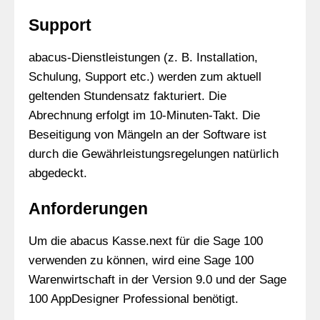
Support
abacus-Dienstleistungen (z. B. Installation,
Schulung, Support etc.) werden zum aktuell
geltenden Stundensatz fakturiert. Die
Abrechnung erfolgt im 10-Minuten-Takt. Die
Beseitigung von Mängeln an der Software ist
durch die Gewährleistungsregelungen natürlich
abgedeckt.
Anforderungen
Um die abacus Kasse.next für die Sage 100
verwenden zu können, wird eine Sage 100
Warenwirtschaft in der Version 9.0 und der Sage
100 AppDesigner Professional benötigt.