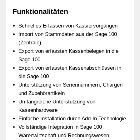
Funktionalitäten
Schnelles Erfassen von Kassiervorgängen
Import von Stammdaten aus der Sage 100
(Zentrale)
Export von erfassten Kassenbelegen in die
Sage 100
Export von erfassten Kassenabschlüssen in
die Sage 100
Unterstützung von Seriennummern, Chargen
und Zubehörartikeln
Umfangreiche Unterstützung von
Kassenhardware
Einfache Installation durch Add-In Technologie
Vollständige Integration in Sage 100
Warenwirtschaft und Rechnungswesen