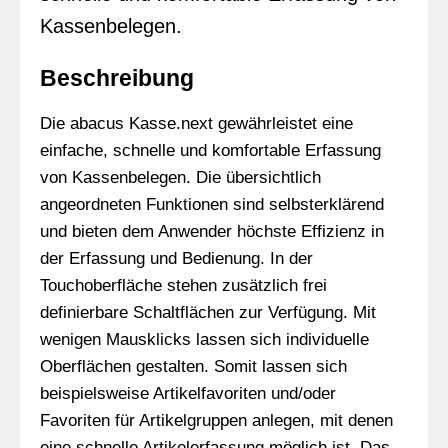
Kassenbelegen.
Beschreibung
Die abacus Kasse.next gewährleistet eine
einfache, schnelle und komfortable Erfassung
von Kassenbelegen. Die übersichtlich
angeordneten Funktionen sind selbsterklärend
und bieten dem Anwender höchste Effizienz in
der Erfassung und Bedienung. In der
Touchoberfläche stehen zusätzlich frei
definierbare Schaltflächen zur Verfügung. Mit
wenigen Mausklicks lassen sich individuelle
Oberflächen gestalten. Somit lassen sich
beispielsweise Artikelfavoriten und/oder
Favoriten für Artikelgruppen anlegen, mit denen
eine schnelle Artikelerfassung möglich ist. Das