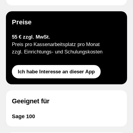
Preise
55 € zzgl. MwSt.
Preis pro Kassenarbeitsplatz pro Monat
zzgl. Einrichtungs- und Schulungskosten
Ich habe Interesse an dieser App
Geeignet für
Sage 100