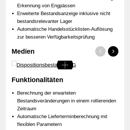
Erkennung von Engpässen
Erweiterte Bestandsanzeige inklusive nicht
bestandsrelevanter Lager
Automatische Handelsstücklisten-Auflösung
zur besseren Verfügbarkeitsprüfung
Medien
Funktionalitäten
Berechnung der erwarteten
Bestandsveränderungen in einem rollierenden
Zeitraum
Automatische Lieferterminberechnung mit
flexiblen Parametern