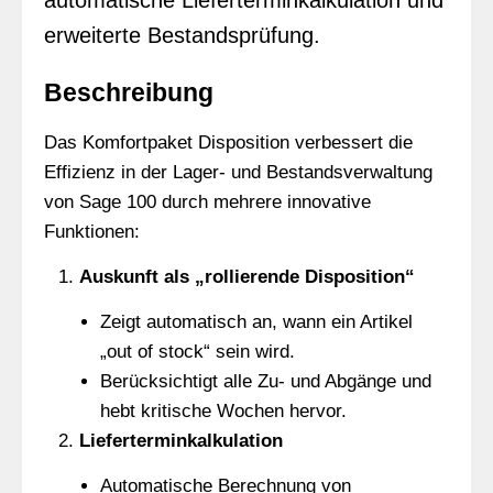
automatische Lieferterminkalkulation und
erweiterte Bestandsprüfung.
Beschreibung
Das Komfortpaket Disposition verbessert die
Effizienz in der Lager- und Bestandsverwaltung
von Sage 100 durch mehrere innovative
Funktionen:
Auskunft als „rollierende Disposition“
Zeigt automatisch an, wann ein Artikel
„out of stock“ sein wird.
Berücksichtigt alle Zu- und Abgänge und
hebt kritische Wochen hervor.
Lieferterminkalkulation
Automatische Berechnung von