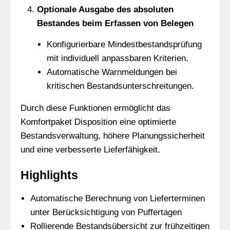
Optionale Ausgabe des absoluten
Bestandes beim Erfassen von Belegen
Konfigurierbare Mindestbestandsprüfung
mit individuell anpassbaren Kriterien.
Automatische Warnmeldungen bei
kritischen Bestandsunterschreitungen.
Durch diese Funktionen ermöglicht das
Komfortpaket Disposition eine optimierte
Bestandsverwaltung, höhere Planungssicherheit
und eine verbesserte Lieferfähigkeit.
Highlights
Automatische Berechnung von Lieferterminen
unter Berücksichtigung von Puffertagen
Rollierende Bestandsübersicht zur frühzeitigen