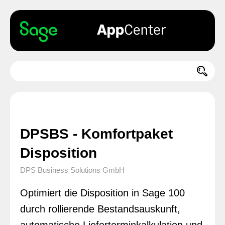
DPSBS - Komfortpaket
Disposition
DPS Business Solutions GmbH
Optimiert die Disposition in Sage 100
durch rollierende Bestandsauskunft,