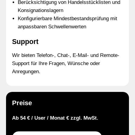
Berücksichtigung von Handelsstücklisten und
Konsignationslagern
Konfigurierbare Mindestbestandsprüfung mit
anpassbaren Schwellenwerten
Support
Wir bieten Telefon-, Chat-, E-Mail- und Remote-
Support für Ihre Fragen, Wünsche oder
Anregungen.
Preise
Ab 54 € / User / Monat € zzgl. MwSt.