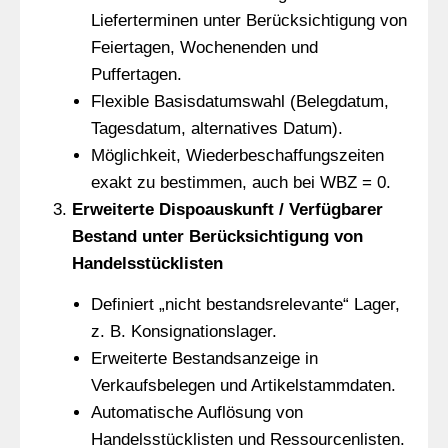
Lieferterminen unter Berücksichtigung von
Feiertagen, Wochenenden und
Puffertagen.
Flexible Basisdatumswahl (Belegdatum,
Tagesdatum, alternatives Datum).
Möglichkeit, Wiederbeschaffungszeiten
exakt zu bestimmen, auch bei WBZ = 0.
Erweiterte Dispoauskunft / Verfügbarer
Bestand unter Berücksichtigung von
Handelsstücklisten
Definiert „nicht bestandsrelevante“ Lager,
z. B. Konsignationslager.
Erweiterte Bestandsanzeige in
Verkaufsbelegen und Artikelstammdaten.
Automatische Auflösung von
Handelsstücklisten und Ressourcenlisten.