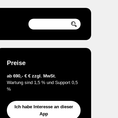
Preise
ab 690,- € € zzgl. MwSt.
Wartung sind 1,5 % und Support 0,5
%
Ich habe Interesse an dieser
App