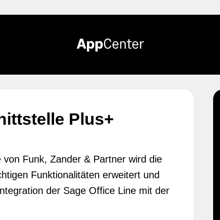
ttstelle Plus+
 von Funk, Zander & Partner wird die
htigen Funktionalitäten erweitert und
ntegration der Sage Office Line mit der