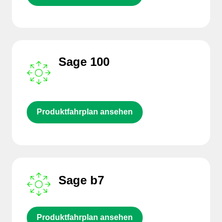
Sage 100
Produktfahrplan ansehen
Sage b7
Produktfahrplan ansehen