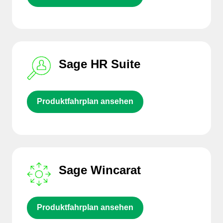
Sage HR Suite
Produktfahrplan ansehen
Sage Wincarat
Produktfahrplan ansehen