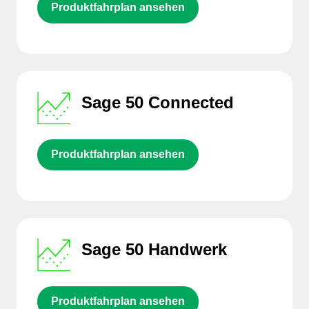
Produktfahrplan ansehen
Sage 50 Connected
Produktfahrplan ansehen
Sage 50 Handwerk
Produktfahrplan ansehen