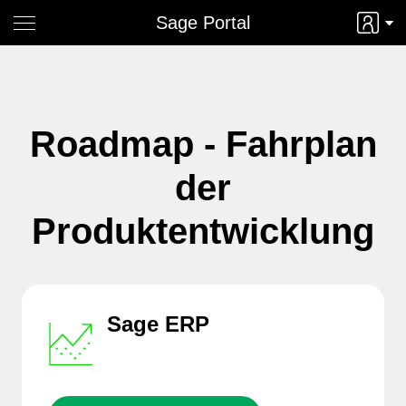
Sage Portal
Roadmap - Fahrplan
der
Produktentwicklung
Sage ERP