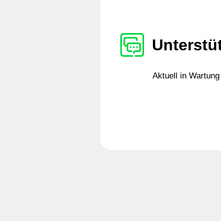
Unterstü
Aktuell in Wartung