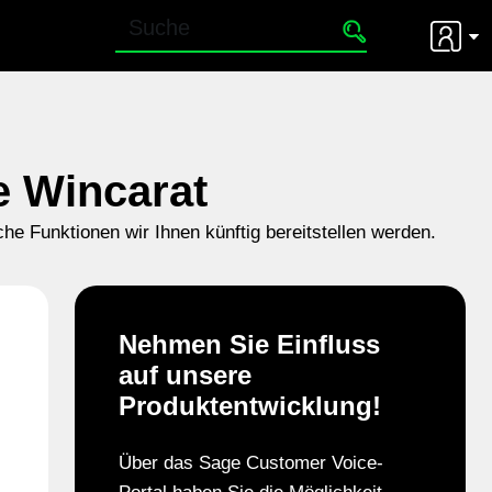
e Wincarat
che Funktionen wir Ihnen künftig bereitstellen werden.
Nehmen Sie Einfluss
auf unsere
Produktentwicklung!
Über das Sage Customer Voice-