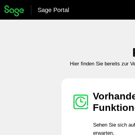
Sage Portal
Hier finden Sie bereits zur 
Vorhande
Funktio
Sehen Sie sich au
erwarten.